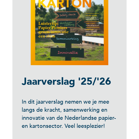
Jaarverslag '25/'26
In dit jaarverslag nemen we je mee
langs de kracht, samenwerking en
innovatie van de Nederlandse papier-
en kartonsector. Veel leesplezier!