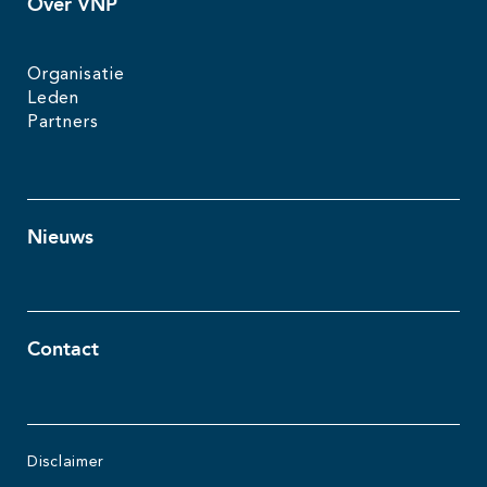
Over VNP
Organisatie
Leden
Partners
Nieuws
Contact
Disclaimer