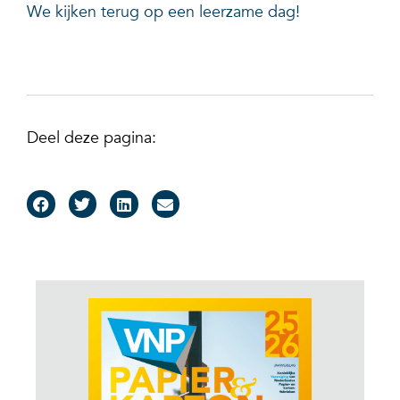
We kijken terug op een leerzame dag!
Deel deze pagina: