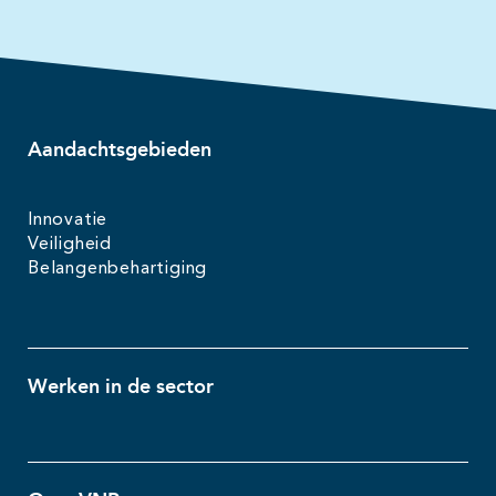
Aandachtsgebieden
Innovatie
Veiligheid
Belangenbehartiging
Werken in de sector