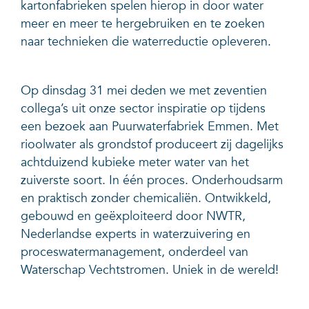
kartonfabrieken spelen hierop in door water
meer en meer te hergebruiken en te zoeken
naar technieken die waterreductie opleveren.
Op dinsdag 31 mei deden we met zeventien
collega’s uit onze sector inspiratie op tijdens
een bezoek aan Puurwaterfabriek Emmen. Met
rioolwater als grondstof produceert zij dagelijks
achtduizend kubieke meter water van het
zuiverste soort. In één proces. Onderhoudsarm
en praktisch zonder chemicaliën. Ontwikkeld,
gebouwd en geëxploiteerd door NWTR,
Nederlandse experts in waterzuivering en
proceswatermanagement, onderdeel van
Waterschap Vechtstromen. Uniek in de wereld!