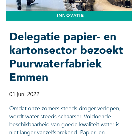
INNOVATIE
Delegatie papier- en
kartonsector bezoekt
Puurwaterfabriek
Emmen
01 juni 2022
Omdat onze zomers steeds droger verlopen,
wordt water steeds schaarser. Voldoende
beschikbaarheid van goede kwaliteit water is
niet langer vanzelfsprekend. Papier- en