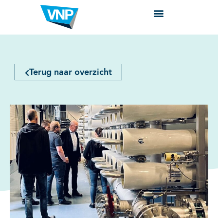
Terug naar overzicht