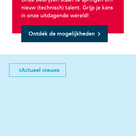
nieuw (technisch) talent. Grijp je kans
in onze uitdagende wereld!
Ontdek de mogelijkheden
Actueel nieuws