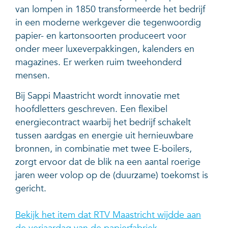
van lompen in 1850 transformeerde het bedrijf
in een moderne werkgever die tegenwoordig
papier- en kartonsoorten produceert voor
onder meer luxeverpakkingen, kalenders en
magazines. Er werken ruim tweehonderd
mensen.
Bij Sappi Maastricht wordt innovatie met
hoofdletters geschreven. Een flexibel
energiecontract waarbij het bedrijf schakelt
tussen aardgas en energie uit hernieuwbare
bronnen, in combinatie met twee E-boilers,
zorgt ervoor dat de blik na een aantal roerige
jaren weer volop op de (duurzame) toekomst is
gericht.
Bekijk het item dat RTV Maastricht wijdde aan