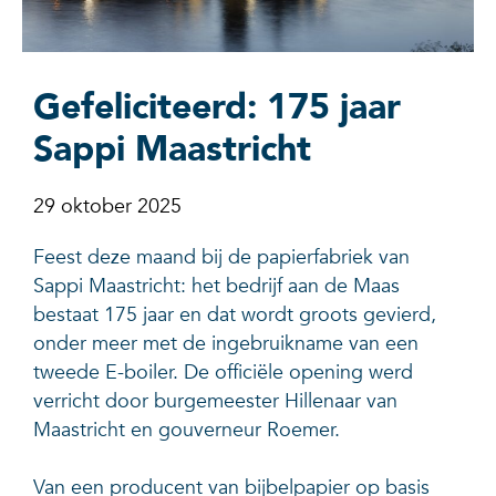
Gefeliciteerd: 175 jaar
Sappi Maastricht
29 oktober 2025
Feest deze maand bij de papierfabriek van
Sappi Maastricht: het bedrijf aan de Maas
bestaat 175 jaar en dat wordt groots gevierd,
onder meer met de ingebruikname van een
tweede E-boiler. De officiële opening werd
verricht door burgemeester Hillenaar van
Maastricht en gouverneur Roemer.
Van een producent van bijbelpapier op basis