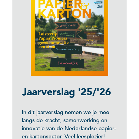
Jaarverslag '25/'26
In dit jaarverslag nemen we je mee
langs de kracht, samenwerking en
innovatie van de Nederlandse papier-
en kartonsector. Veel leesplezier!