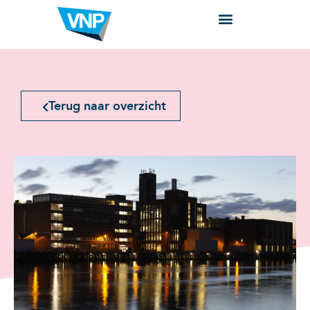
Terug naar overzicht