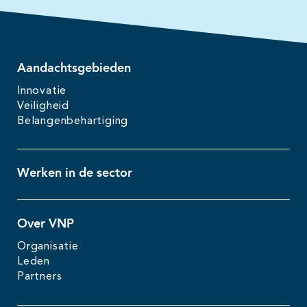
Aandachtsgebieden
Innovatie
Veiligheid
Belangenbehartiging
Werken in de sector
Over VNP
Organisatie
Leden
Partners