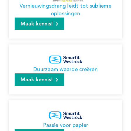
Vernieuwingsdrang leidt tot sublieme
oplossingen
Maak kennis!
Duurzaam waarde creëren
Maak kennis!
Passie voor papier