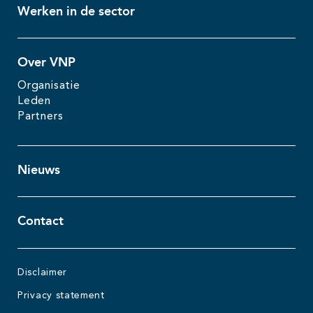
Werken in de sector
Over VNP
Organisatie
Leden
Partners
Nieuws
Contact
Disclaimer
Privacy statement