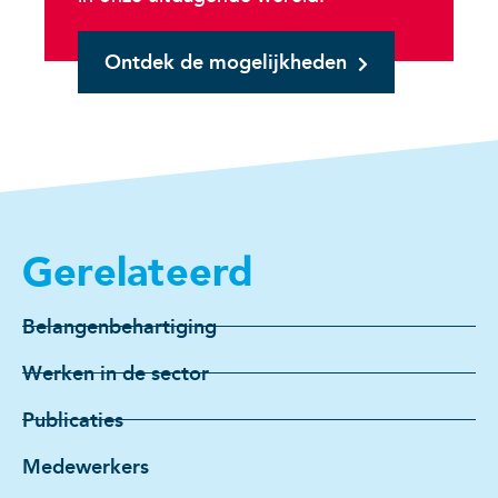
Ontdek de mogelijkheden
Gerelateerd
Belangenbehartiging
Werken in de sector
Publicaties
Medewerkers