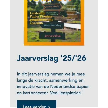
Jaarverslag '25/'26
In dit jaarverslag nemen we je mee
langs de kracht, samenwerking en
innovatie van de Nederlandse papier-
en kartonsector. Veel leesplezier!
Lees verder