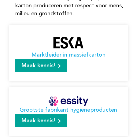
karton produceren met respect voor mens,
milieu en grondstoffen.
Marktleider in massiefkarton
Maak kennis!
Grootste fabrikant hygiëneproducten
Maak kennis!