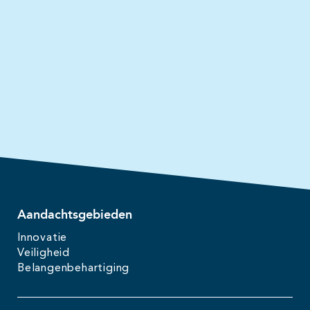
Aandachtsgebieden
Innovatie
Veiligheid
Belangenbehartiging