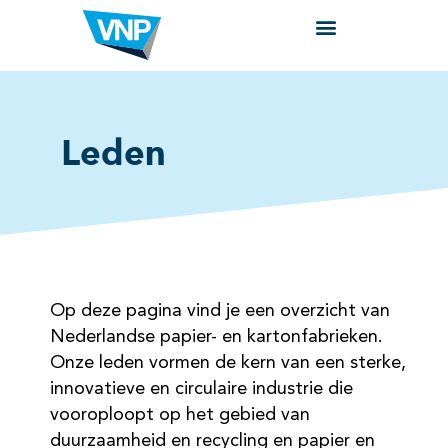
Leden
Op deze pagina vind je een overzicht van
Nederlandse papier- en kartonfabrieken.
Onze leden vormen de kern van een sterke,
innovatieve en circulaire industrie die
vooroploopt op het gebied van
duurzaamheid en recycling en papier en