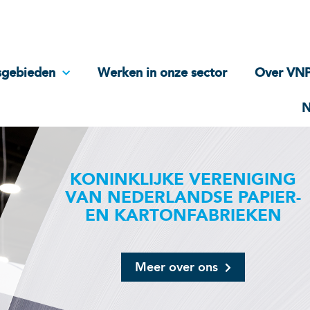
sgebieden
Werken in onze sector
Over VN
N
KONINKLIJKE VERENIGING
VAN NEDERLANDSE PAPIER-
EN KARTONFABRIEKEN
Meer over ons