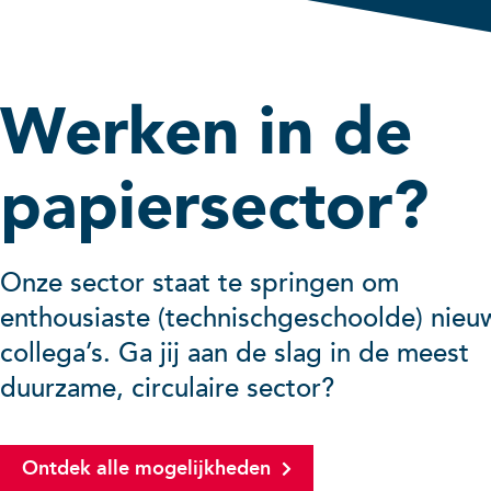
Werken in de
papiersector?
Onze sector staat te springen om
enthousiaste (technischgeschoolde) nieu
collega’s. Ga jij aan de slag in de meest
duurzame, circulaire sector?
Ontdek alle mogelijkheden