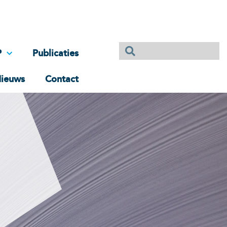
P
Publicaties
ieuws
Contact