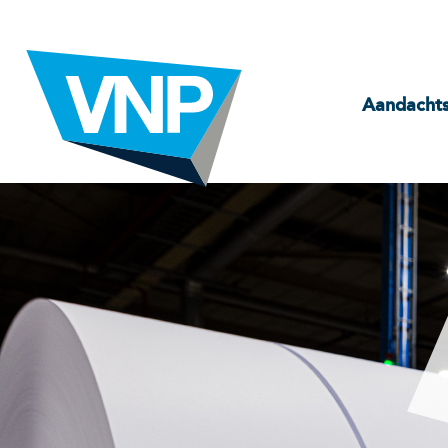
Aandacht