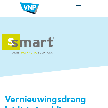
Vernieuwingsdrang