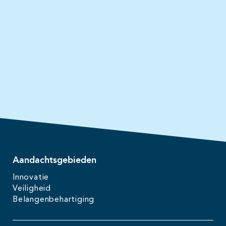
Aandachtsgebieden
Innovatie
Veiligheid
Belangenbehartiging