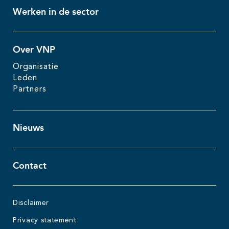
Werken in de sector
Over VNP
Organisatie
Leden
Partners
Nieuws
Contact
Disclaimer
Privacy statement