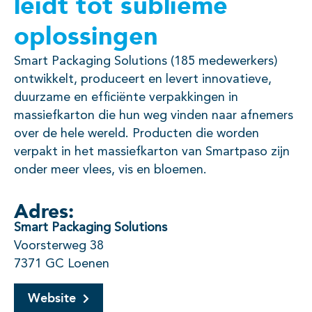
leidt tot sublieme
oplossingen
Smart Packaging Solutions (185 medewerkers)
ontwikkelt, produceert en levert innovatieve,
duurzame en efficiënte verpakkingen in
massiefkarton die hun weg vinden naar afnemers
over de hele wereld. Producten die worden
verpakt in het massiefkarton van Smartpaso zijn
onder meer vlees, vis en bloemen.
Adres:
Smart Packaging Solutions
Voorsterweg 38
7371 GC Loenen
Website