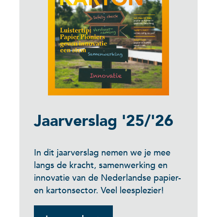
Jaarverslag '25/'26
In dit jaarverslag nemen we je mee
langs de kracht, samenwerking en
innovatie van de Nederlandse papier-
en kartonsector. Veel leesplezier!