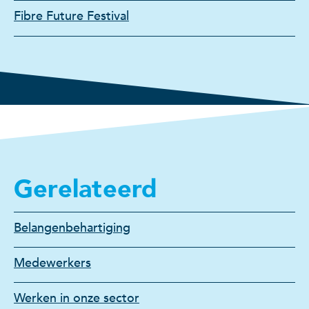
Fibre Future Festival
Gerelateerd
Belangenbehartiging
Medewerkers
Werken in onze sector