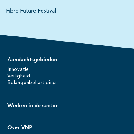
Fibre Future Festival
Aandachtsgebieden
Innovatie
Veiligheid
Belangenbehartiging
Werken in de sector
Over VNP