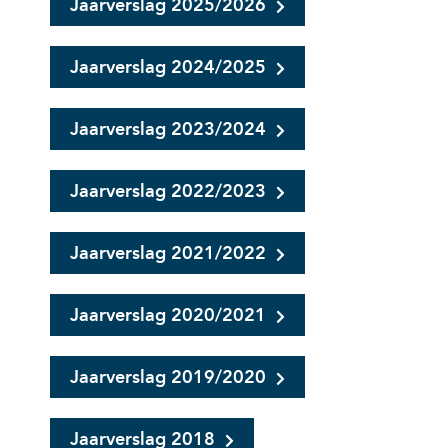
Jaarverslag 2025/2026
Jaarverslag 2024/2025
Jaarverslag 2023/2024
Jaarverslag 2022/2023
Jaarverslag 2021/2022
Jaarverslag 2020/2021
Jaarverslag 2019/2020
Jaarverslag 2018