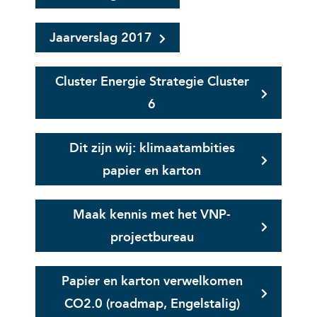
Jaarverslag 2017
Cluster Energie Strategie Cluster
6
Dit zijn wij: klimaatambities
papier en karton
Maak kennis met het VNP-
projectbureau
Papier en karton verwelkomen
CO2.0 (roadmap, Engelstalig)