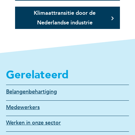
Klimaattransitie door de
Nederlandse industrie
Gerelateerd
Belangenbehartiging
Medewerkers
Werken in onze sector