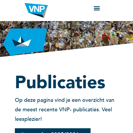
Publicaties
Op deze pagina vind je een overzicht van
de meest recente VNP- publicaties. Veel
leesplezier!