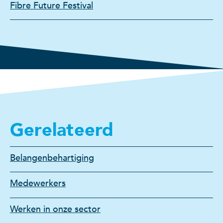
Fibre Future Festival
Gerelateerd
Belangenbehartiging
Medewerkers
Werken in onze sector