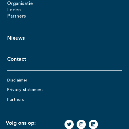
Organisatie
Leden
Partners
Nieuws
Contact
Disclaimer
Privacy statement
Partners
Volg ons op: