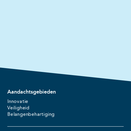
Aandachtsgebieden
Innovatie
Veiligheid
Belangenbehartiging