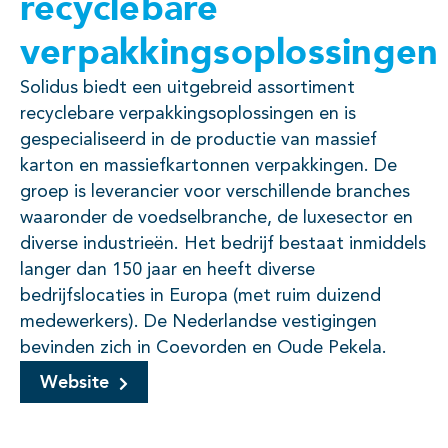
recyclebare
verpakkingsoplossingen
Solidus biedt een uitgebreid assortiment
recyclebare verpakkingsoplossingen en is
gespecialiseerd in de productie van massief
karton en massiefkartonnen verpakkingen. De
groep is leverancier voor verschillende branches
waaronder de voedselbranche, de luxesector en
diverse industrieën. Het bedrijf bestaat inmiddels
langer dan 150 jaar en heeft diverse
bedrijfslocaties in Europa (met ruim duizend
medewerkers). De Nederlandse vestigingen
bevinden zich in Coevorden en Oude Pekela.
Website