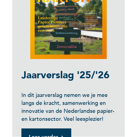
Jaarverslag '25/'26
In dit jaarverslag nemen we je mee
langs de kracht, samenwerking en
innovatie van de Nederlandse papier-
en kartonsector. Veel leesplezier!