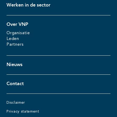
Werken in de sector
Over VNP
Organisatie
Leden
Partners
Nieuws
Contact
Disclaimer
Privacy statement