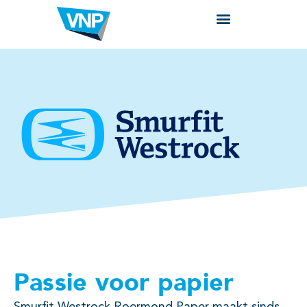
Passie voor papier