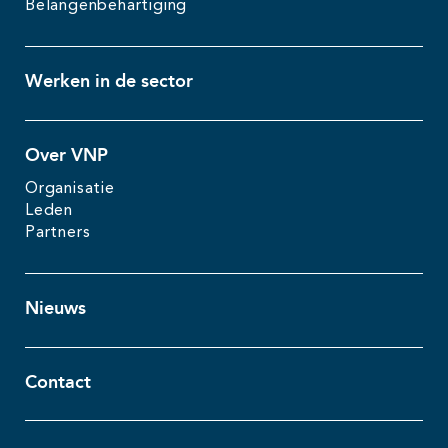
Belangenbehartiging
Werken in de sector
Over VNP
Organisatie
Leden
Partners
Nieuws
Contact