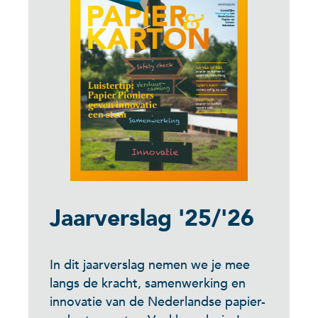
Jaarverslag '25/'26
In dit jaarverslag nemen we je mee
langs de kracht, samenwerking en
innovatie van de Nederlandse papier-