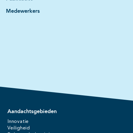
Medewerkers
Aandachtsgebieden
Innovatie
Veiligheid