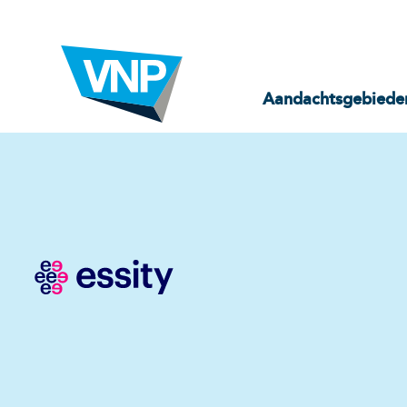
Aandachtsgebiede