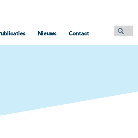
ublicaties
Nieuws
Contact