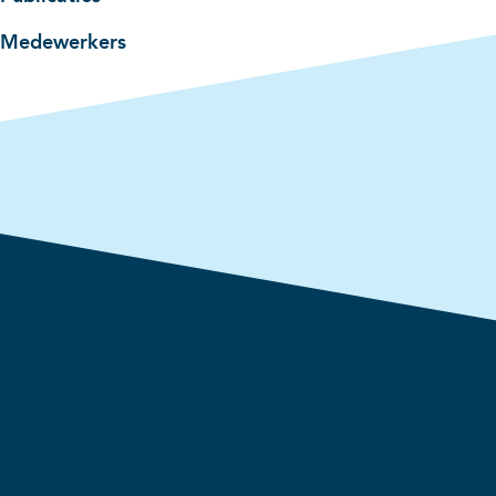
Medewerkers