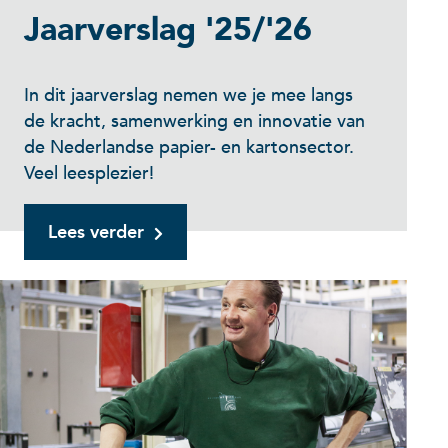
Jaarverslag '25/'26
In dit jaarverslag nemen we je mee langs
de kracht, samenwerking en innovatie van
de Nederlandse papier- en kartonsector.
Veel leesplezier!
Lees verder