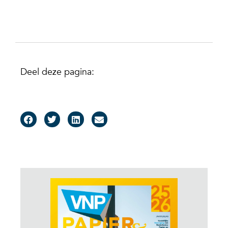
Deel deze pagina: