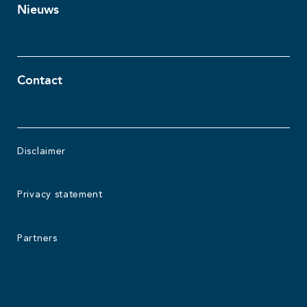
Nieuws
Contact
Disclaimer
Privacy statement
Partners