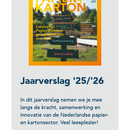
Jaarverslag '25/'26
In dit jaarverslag nemen we je mee
langs de kracht, samenwerking en
innovatie van de Nederlandse papier-
en kartonsector. Veel leesplezier!