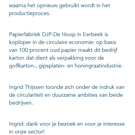
waarna het opnieuw gebruikt wordt in het
productieproces.
Papierfabriek DJP-De Hoop in Eerbeek is
koploper in de circulaire economie: op basis
van 100 procent oud papier maakt dit bedrijf
karton dat dient als verpakking voor de
golfkarton-, gipsplaten- en honingraatindustrie.
Ingrid Thijssen toonde zich onder de indruk van
de circulariteit en duurzame ambities van beide
bedrijven.
Ingrid: dank voor je bezoek en voor je interesse
in onze sector!