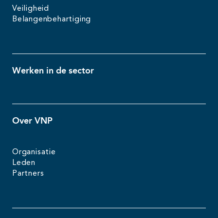
Veiligheid
Belangenbehartiging
Werken in de sector
Over VNP
Organisatie
Leden
Partners