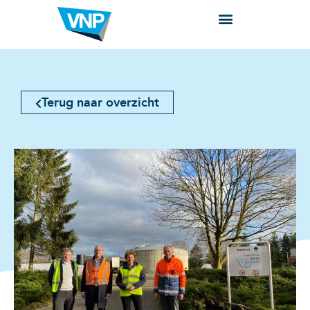
Terug naar overzicht