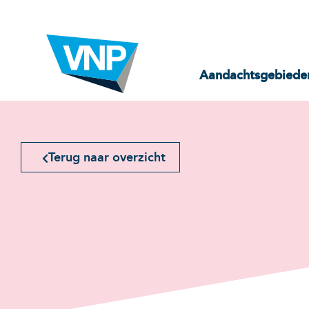
Aandachtsgebiede
Terug naar overzicht