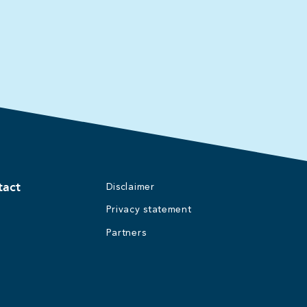
tact
Disclaimer
Privacy statement
Partners