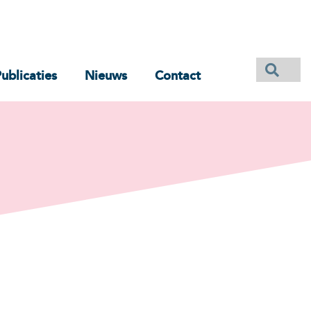
ublicaties
Nieuws
Contact