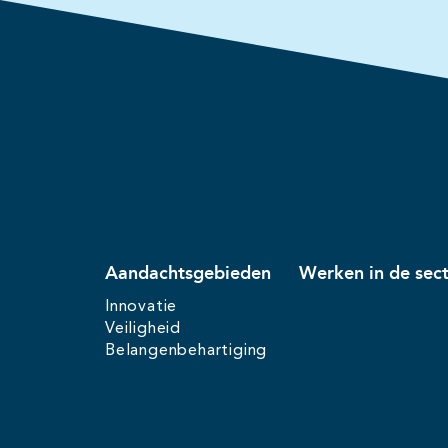
Aandachtsgebieden
Werken in de sec
Innovatie
Veiligheid
Belangenbehartiging