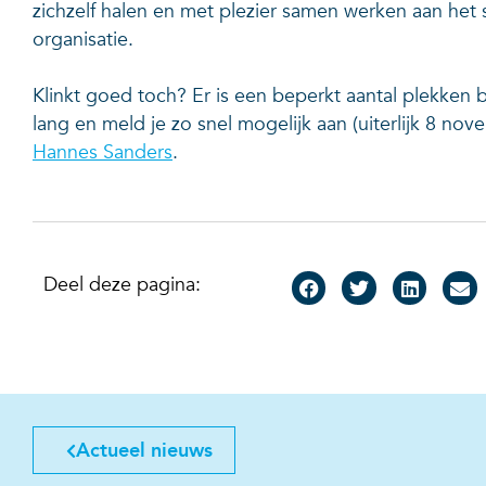
zichzelf halen en met plezier samen werken aan het 
organisatie.
Klinkt goed toch? Er is een beperkt aantal plekken b
lang en meld je zo snel mogelijk aan (uiterlijk 8 nov
Hannes Sanders
.
Deel deze pagina:
Actueel nieuws