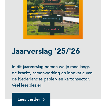
Jaarverslag '25/'26
In dit jaarverslag nemen we je mee langs
de kracht, samenwerking en innovatie van
de Nederlandse papier- en kartonsector.
Veel leesplezier!
Lees verder