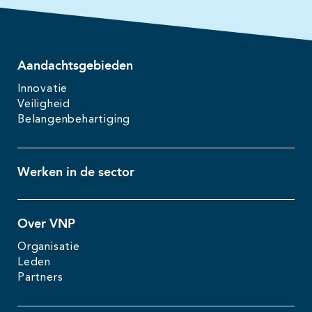
Aandachtsgebieden
Innovatie
Veiligheid
Belangenbehartiging
Werken in de sector
Over VNP
Organisatie
Leden
Partners