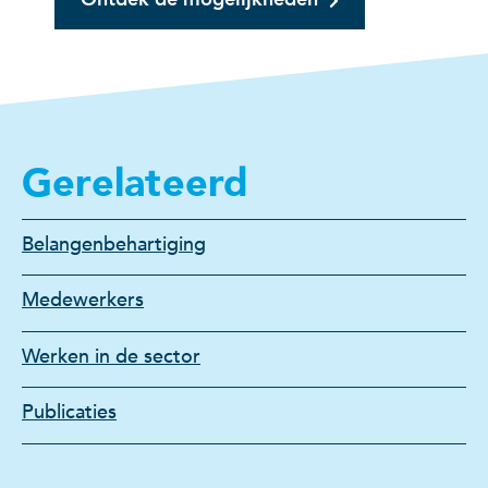
Gerelateerd
Belangenbehartiging
Medewerkers
Werken in de sector
Publicaties