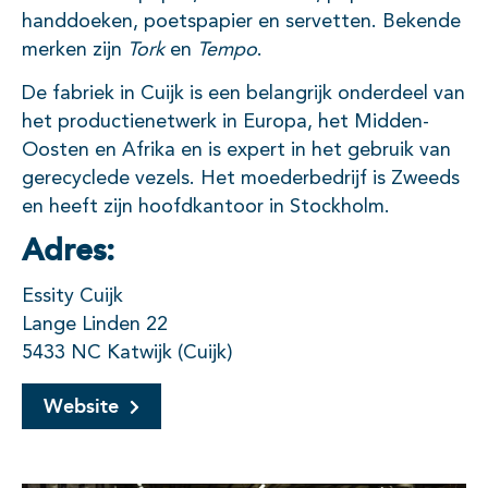
handdoeken, poetspapier en servetten. Bekende
merken zijn
Tork
en
Tempo
.
De fabriek in Cuijk is een belangrijk onderdeel van
het productienetwerk in Europa, het Midden-
Oosten en Afrika en is expert in het gebruik van
gerecyclede vezels. Het moederbedrijf is Zweeds
en heeft zijn hoofdkantoor in Stockholm.
Adres:
Essity Cuijk
Lange Linden 22
5433 NC Katwijk (Cuijk)
Website