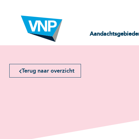
Aandachtsgebiede
Terug naar overzicht