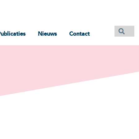
ublicaties
Nieuws
Contact