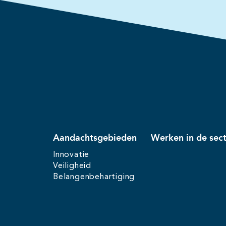
Aandachtsgebieden
Werken in de sec
Innovatie
Veiligheid
Belangenbehartiging