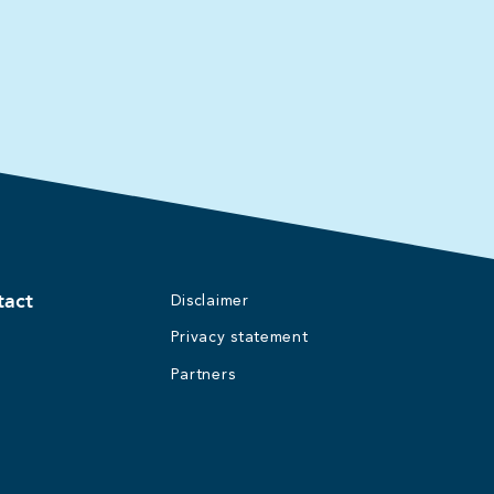
tact
Disclaimer
Privacy statement
Partners